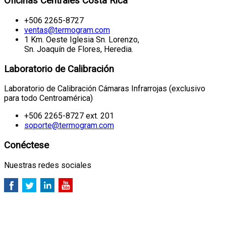
Oficinas Centrales Costa Rica
+506 2265-8727
ventas@termogram.com
1 Km. Oeste Iglesia Sn. Lorenzo,
Sn. Joaquín de Flores, Heredia.
Laboratorio de Calibración
Laboratorio de Calibración Cámaras Infrarrojas (exclusivo
para todo Centroamérica)
+506 2265-8727 ext. 201
soporte@termogram.com
Conéctese
Nuestras redes sociales