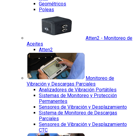
Geométricos
Poleas
Atten2 - Monitoreo de
Aceites
Atten2
Monitoreo de
Vibración y Descargas Parciales
Analizadores de Vibración Portátiles
Sistemas de Monitoreo y Protección
Permanentes
Sensores de Vibración y Desplazamiento
Sistema de Monitoreo de Descargas
Parciales
Sensores de Vibración y Desplazamiento
CTC