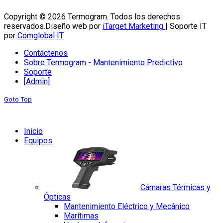
Copyright © 2026 Termogram. Todos los derechos
reservados.
Diseño web por
iTarget Marketing
| Soporte IT
por
Comglobal IT
Contáctenos
Sobre Termogram - Mantenimiento Predictivo
Soporte
[Admin]
Goto Top
Inicio
Equipos
Cámaras Térmicas y
Ópticas
Mantenimiento Eléctrico y Mecánico
Marítimas