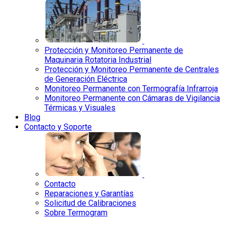
Protección y Monitoreo Permanente de
Maquinaria Rotatoria Industrial
Protección y Monitoreo Permanente de Centrales
de Generación Eléctrica
Monitoreo Permanente con Termografía Infrarroja
Monitoreo Permanente con Cámaras de Vigilancia
Térmicas y Visuales
Blog
Contacto y Soporte
Contacto
Reparaciones y Garantías
Solicitud de Calibraciones
Sobre Termogram