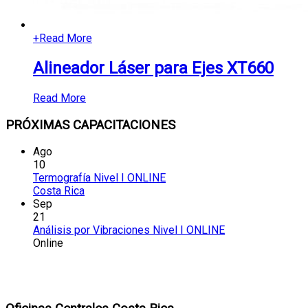
+
Read More
Alineador Láser para Ejes XT660
Read More
PRÓXIMAS CAPACITACIONES
Ago
10
Termografía Nivel I ONLINE
Costa Rica
Sep
21
Análisis por Vibraciones Nivel I ONLINE
Online