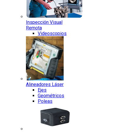
Inspección Visual
Remota
Videoscopios
Alineadores Láser
Ejes
Geométricos
Poleas