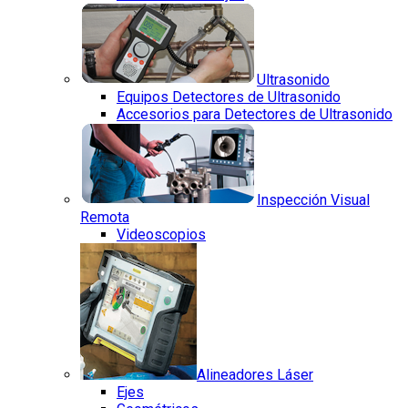
Ultrasonido
Equipos Detectores de Ultrasonido
Accesorios para Detectores de Ultrasonido
Inspección Visual
Remota
Videoscopios
Alineadores Láser
Ejes