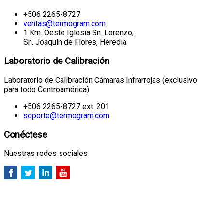
+506 2265-8727
ventas@termogram.com
1 Km. Oeste Iglesia Sn. Lorenzo,
Sn. Joaquín de Flores, Heredia.
Laboratorio de Calibración
Laboratorio de Calibración Cámaras Infrarrojas (exclusivo
para todo Centroamérica)
+506 2265-8727 ext. 201
soporte@termogram.com
Conéctese
Nuestras redes sociales