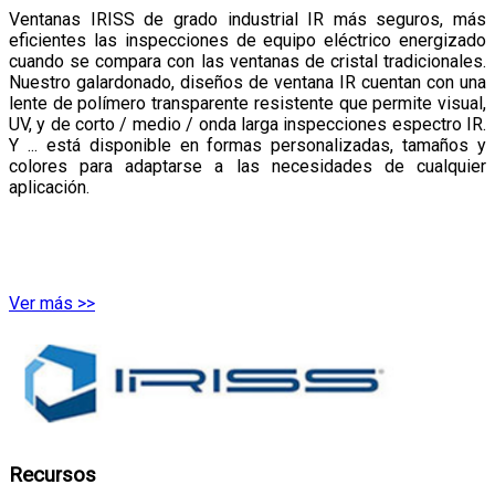
Ventanas IRISS de grado industrial IR más seguros, más
eficientes las inspecciones de equipo eléctrico energizado
cuando se compara con las ventanas de cristal tradicionales.
Nuestro galardonado, diseños de ventana IR cuentan con una
lente de polímero transparente resistente que permite visual,
UV, y de corto / medio / onda larga inspecciones espectro IR.
Y ... está disponible en formas personalizadas, tamaños y
colores para adaptarse a las necesidades de cualquier
aplicación.
Ver más >>
Recursos