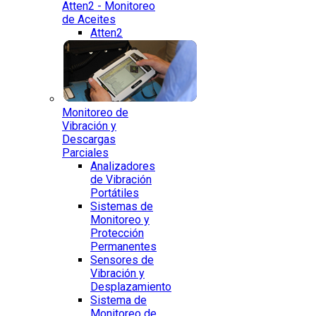
Atten2 - Monitoreo
de Aceites
Atten2
Monitoreo de
Vibración y
Descargas
Parciales
Analizadores
de Vibración
Portátiles
Sistemas de
Monitoreo y
Protección
Permanentes
Sensores de
Vibración y
Desplazamiento
Sistema de
Monitoreo de