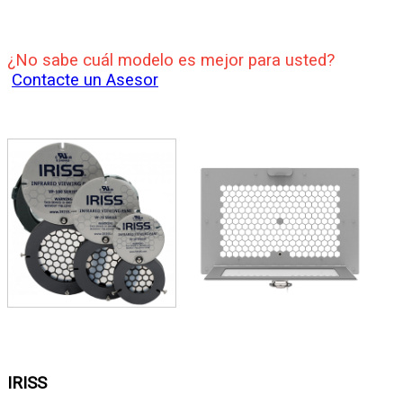
¿No sabe cuál modelo es mejor para usted?
Contacte un Asesor
IRISS