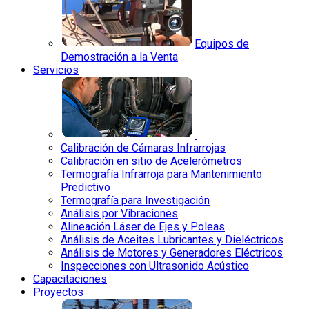
Equipos de
Demostración a la Venta
Servicios
Calibración de Cámaras Infrarrojas
Calibración en sitio de Acelerómetros
Termografía Infrarroja para Mantenimiento
Predictivo
Termografía para Investigación
Análisis por Vibraciones
Alineación Láser de Ejes y Poleas
Análisis de Aceites Lubricantes y Dieléctricos
Análisis de Motores y Generadores Eléctricos
Inspecciones con Ultrasonido Acústico
Capacitaciones
Proyectos