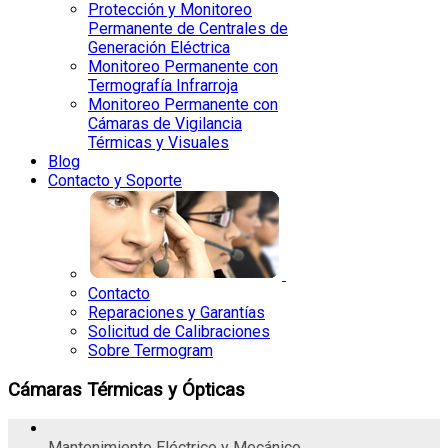
Protección y Monitoreo
Permanente de Centrales de
Generación Eléctrica
Monitoreo Permanente con
Termografía Infrarroja
Monitoreo Permanente con
Cámaras de Vigilancia
Térmicas y Visuales
Blog
Contacto y Soporte
Contacto
Reparaciones y Garantías
Solicitud de Calibraciones
Sobre Termogram
Cámaras Térmicas y Ópticas
Mantenimiento Eléctrico y Mecánico