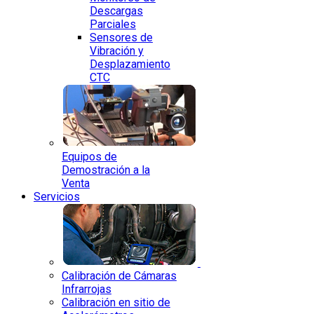
Descargas
Parciales
Sensores de
Vibración y
Desplazamiento
CTC
Equipos de
Demostración a la
Venta
Servicios
Calibración de Cámaras
Infrarrojas
Calibración en sitio de