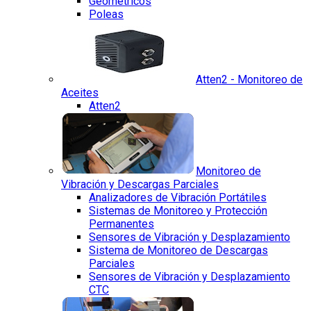
Geométricos
Poleas
Atten2 - Monitoreo de
Aceites
Atten2
Monitoreo de
Vibración y Descargas Parciales
Analizadores de Vibración Portátiles
Sistemas de Monitoreo y Protección
Permanentes
Sensores de Vibración y Desplazamiento
Sistema de Monitoreo de Descargas
Parciales
Sensores de Vibración y Desplazamiento
CTC