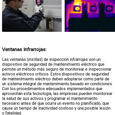
Ventanas Infrarrojas:
Las ventanas (mirillas) de inspección infrarrojas son un
dispositivo de seguridad de mantenimiento eléctrico que
permite un método más seguro de monitorear e inspeccionar
activos eléctricos críticos. Estos dispositivos de seguridad
de mantenimiento eléctrico deben adoptarse como parte de
un sistema integral de mantenimiento basado en condiciones.
Con los procedimientos adecuados implementados que
aprovechan esta tecnología, las empresas pueden monitorear
la salud de sus activos y programar el mantenimiento
necesario antes de que ocurra un evento no planificado, que
cause un tiempo de inactividad costoso y una posible lesión
o fatalidad.