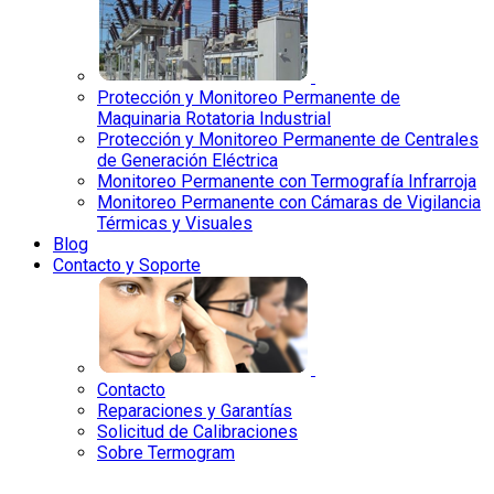
Protección y Monitoreo Permanente de
Maquinaria Rotatoria Industrial
Protección y Monitoreo Permanente de Centrales
de Generación Eléctrica
Monitoreo Permanente con Termografía Infrarroja
Monitoreo Permanente con Cámaras de Vigilancia
Térmicas y Visuales
Blog
Contacto y Soporte
Contacto
Reparaciones y Garantías
Solicitud de Calibraciones
Sobre Termogram